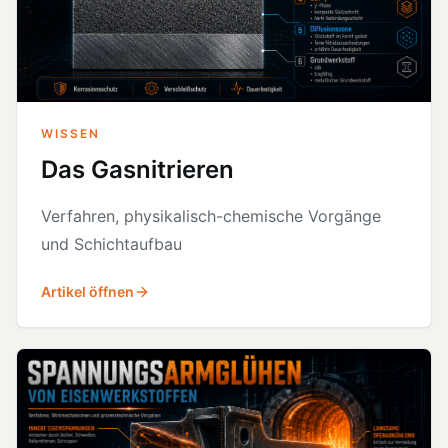
WISSEN
Das Gasnitrieren
Verfahren, physikalisch-chemische Vorgänge
und Schichtaufbau
Artikel öffnen