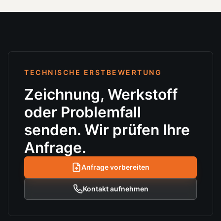
TECHNISCHE ERSTBEWERTUNG
Zeichnung, Werkstoff
oder Problemfall
senden. Wir prüfen Ihre
Anfrage.
Anfrage vorbereiten
Kontakt aufnehmen