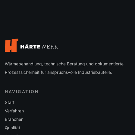
Wärmebehandlung, technische Beratung und dokumentierte
Prozesssicherheit für anspruchsvolle Industriebauteile.
NAVIGATION
Start
Verfahren
Branchen
Qualität