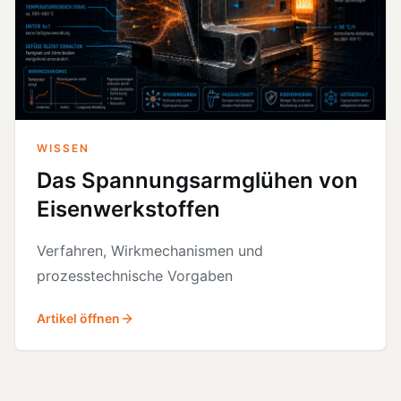
WISSEN
Das Spannungsarmglühen von
Eisenwerkstoffen
Verfahren, Wirkmechanismen und
prozesstechnische Vorgaben
Artikel öffnen