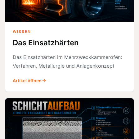
WISSEN
Das Einsatzhärten
Das Einsatzhärten im Mehrzweckkammerofen:
Verfahren, Metallurgie und Anlagenkonzept
Artikel öffnen