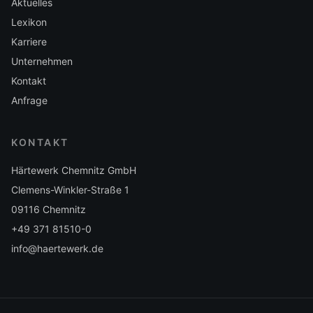
Aktuelles
Lexikon
Karriere
Unternehmen
Kontakt
Anfrage
KONTAKT
Härtewerk Chemnitz GmbH
Clemens-Winkler-Straße 1
09116
Chemnitz
+49 371 81510-0
info@haertewerk.de