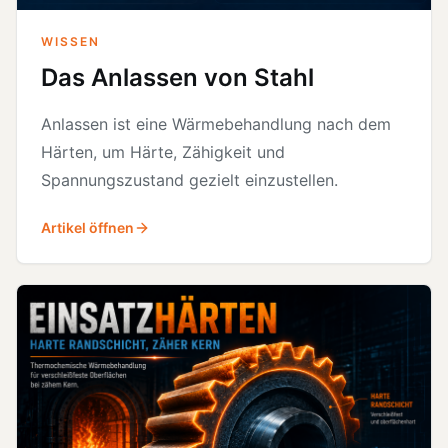
WISSEN
Das Anlassen von Stahl
Anlassen ist eine Wärmebehandlung nach dem
Härten, um Härte, Zähigkeit und
Spannungszustand gezielt einzustellen.
Artikel öffnen